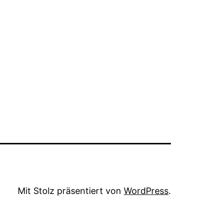
ebook
Mit Stolz präsentiert von
WordPress
.