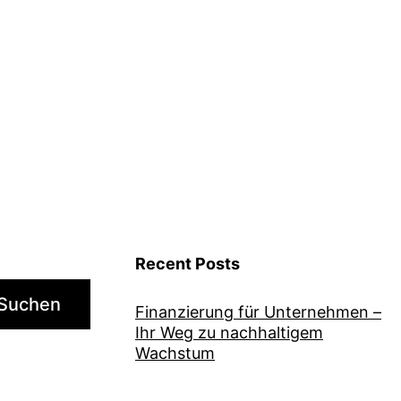
Recent Posts
Suchen
Finanzierung für Unternehmen –
Ihr Weg zu nachhaltigem
Wachstum