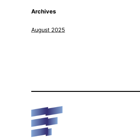
Archives
August 2025