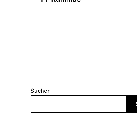
Navigation
Suchen