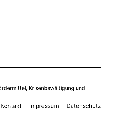
ördermittel, Krisenbewältigung und
Kontakt
Impressum
Datenschutz