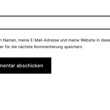
n Namen, meine E-Mail-Adresse und meine Website in die
er für die nächste Kommentierung speichern.