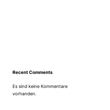
Recent Comments
Es sind keine Kommentare
vorhanden.